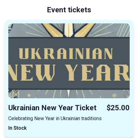
Event tickets
Ukrainian New Year Ticket
$25.00
Celebrating New Year in Ukrainian traditions
In Stock