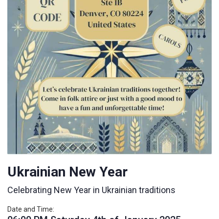
Ukrainian New Year
Celebrating New Year in Ukrainian traditions
Date and Time: